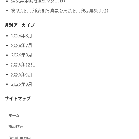
津久井中央地域センター (1)
第２１回 道志川写真コンテスト 作品募集！ (1)
月別アーカイブ
2026年8月
2026年7月
2026年3月
2025年12月
2025年4月
2025年3月
サイトマップ
ホーム
施設概要
施設利用案内