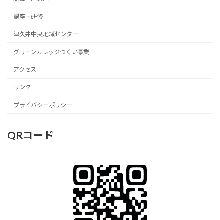
講座・研修
津久井中央地域センター
グリーンカレッジつくい事業
アクセス
リンク
プライバシーポリシー
QRコード